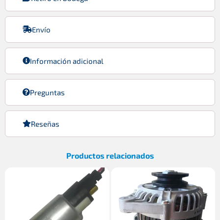
Envío
Información adicional
Preguntas
Reseñas
Productos relacionados