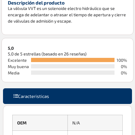
Descripción del producto
La válvula VVT es un solenoide electro hidráulico que se
encarga de adelantar o atrasar el tiempo de apertura y cierre
de válvulas de admisión y escape.
5,0
5,0 de 5 estrellas (basado en 26 reseñas)
Excelente
100%
Muy buena
0%
Media
0%
Caracteristicas
OEM
N/A