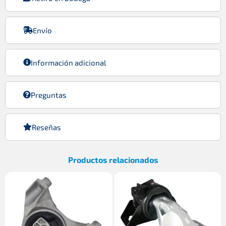
Envío
Información adicional
Preguntas
Reseñas
Productos relacionados