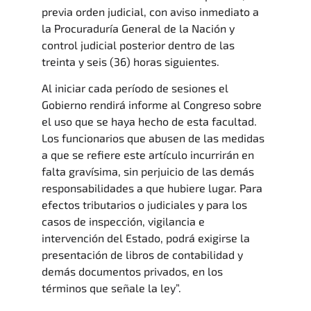
previa orden judicial, con aviso inmediato a
la Procuraduría General de la Nación y
control judicial posterior dentro de las
treinta y seis (36) horas siguientes.
Al iniciar cada período de sesiones el
Gobierno rendirá informe al Congreso sobre
el uso que se haya hecho de esta facultad.
Los funcionarios que abusen de las medidas
a que se refiere este artículo incurrirán en
falta gravísima, sin perjuicio de las demás
responsabilidades a que hubiere lugar. Para
efectos tributarios o judiciales y para los
casos de inspección, vigilancia e
intervención del Estado, podrá exigirse la
presentación de libros de contabilidad y
demás documentos privados, en los
términos que señale la ley”.