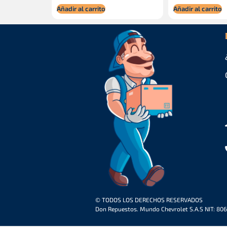
Añadir al carrito
Añadir al carrito
© TODOS LOS DERECHOS RESERVADOS
Don Repuestos. Mundo Chevrolet S.A.S NIT: 80