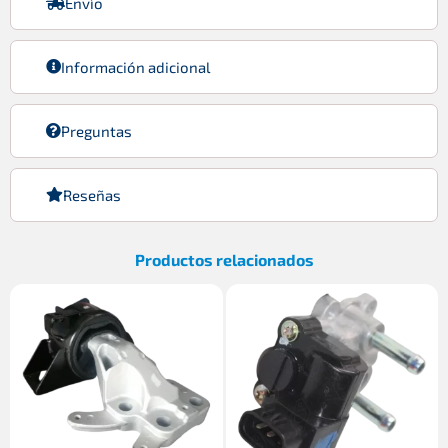
Envío
Información adicional
Preguntas
Reseñas
Productos relacionados