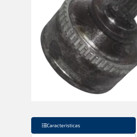
Caracteristicas