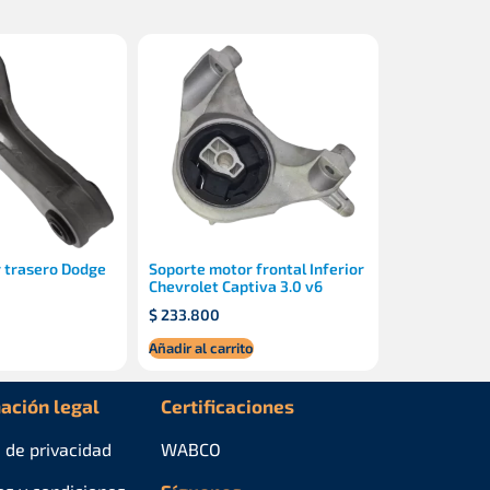
 trasero Dodge
Soporte motor frontal Inferior
Chevrolet Captiva 3.0 v6
$
233.800
Añadir al carrito
ación legal
Certificaciones
a de privacidad
WABCO