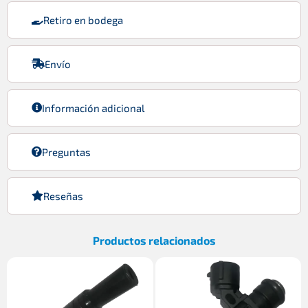
Retiro en bodega
Envío
Información adicional
Preguntas
Reseñas
Productos relacionados