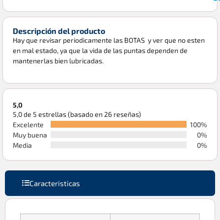
Descripción del producto
Hay que revisar periodicamente las BOTAS y ver que no esten
en mal estado, ya que la vida de las puntas dependen de
mantenerlas bien lubricadas.
5,0
5,0 de 5 estrellas (basado en 26 reseñas)
Excelente
100%
Muy buena
0%
Media
0%
Caracteristicas