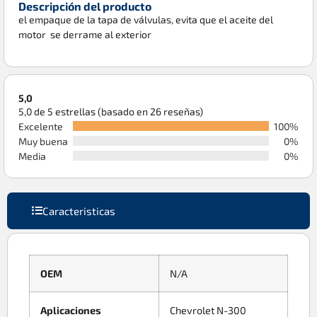
Descripción del producto
el empaque de la tapa de válvulas, evita que el aceite del
motor se derrame al exterior
5,0
5,0 de 5 estrellas (basado en 26 reseñas)
Excelente
100%
Muy buena
0%
Media
0%
Caracteristicas
OEM
N/A
Aplicaciones
Chevrolet N-300