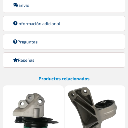
Envío
Información adicional
Preguntas
Reseñas
Productos relacionados