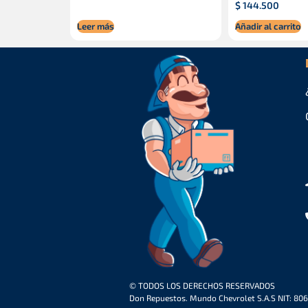
$
144.500
Leer más
Añadir al carrito
© TODOS LOS DERECHOS RESERVADOS
Don Repuestos. Mundo Chevrolet S.A.S NIT: 80