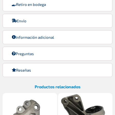
Retiro en bodega
Envío
Información adicional
Preguntas
Reseñas
Productos relacionados