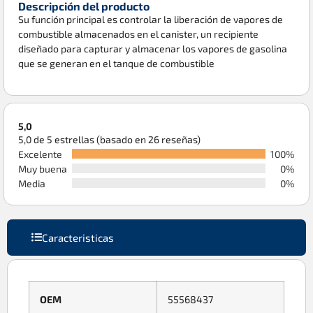
Descripción del producto
Su función principal es controlar la liberación de vapores de
combustible almacenados en el canister, un recipiente
diseñado para capturar y almacenar los vapores de gasolina
que se generan en el tanque de combustible
5,0
5,0 de 5 estrellas (basado en 26 reseñas)
Excelente
100%
Muy buena
0%
Media
0%
Caracteristicas
OEM
55568437