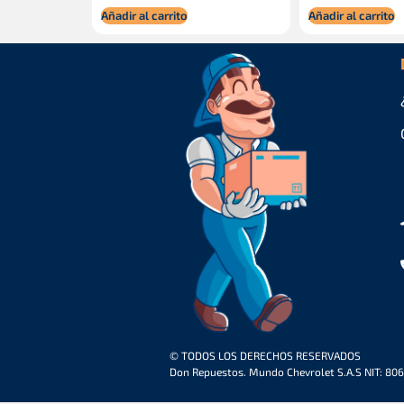
Añadir al carrito
Añadir al carrito
© TODOS LOS DERECHOS RESERVADOS
Don Repuestos. Mundo Chevrolet S.A.S NIT: 80