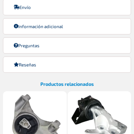
Envío
Información adicional
Preguntas
Reseñas
Productos relacionados