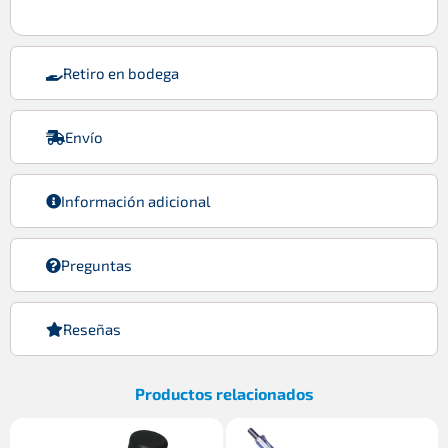
Retiro en bodega
Envío
Información adicional
Preguntas
Reseñas
Productos relacionados