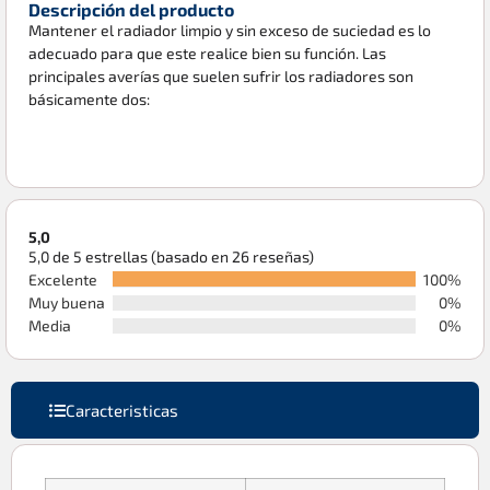
Descripción del producto
Mantener el radiador limpio y sin exceso de suciedad es lo
adecuado para que este realice bien su función. Las
principales averías que suelen sufrir los radiadores son
básicamente dos:
5,0
5,0 de 5 estrellas (basado en 26 reseñas)
Excelente
100%
Muy buena
0%
Media
0%
Caracteristicas