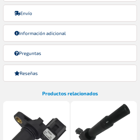
Envío
Información adicional
Preguntas
Reseñas
Productos relacionados