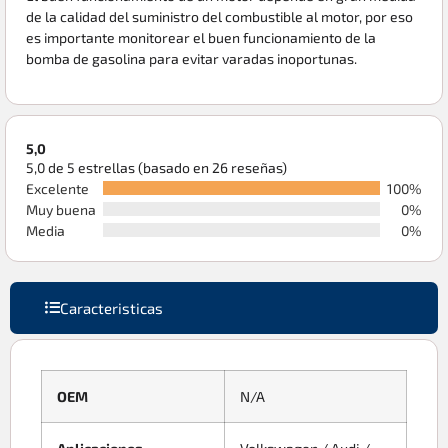
de la calidad del suministro del combustible al motor, por eso
es importante monitorear el buen funcionamiento de la
bomba de gasolina para evitar varadas inoportunas.
5,0
5,0 de 5 estrellas (basado en 26 reseñas)
Excelente
100%
Muy buena
0%
Media
0%
Caracteristicas
OEM
N/A