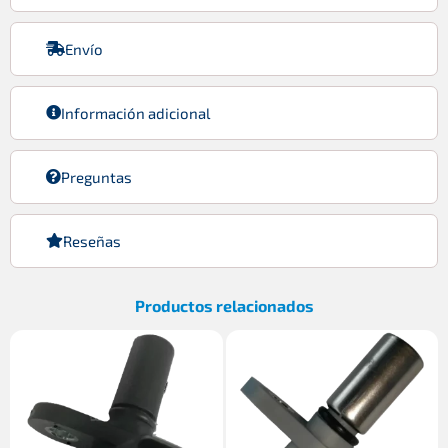
Envío
Información adicional
Preguntas
Reseñas
Productos relacionados