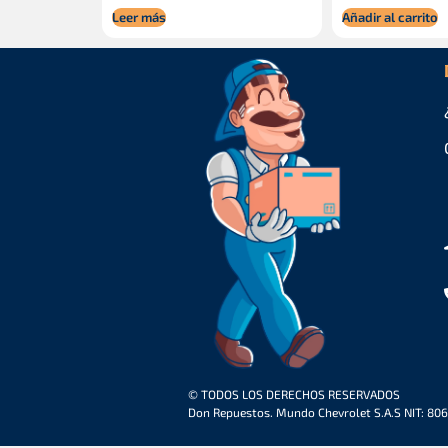
Leer más
Añadir al carrito
© TODOS LOS DERECHOS RESERVADOS
Don Repuestos. Mundo Chevrolet S.A.S NIT: 80