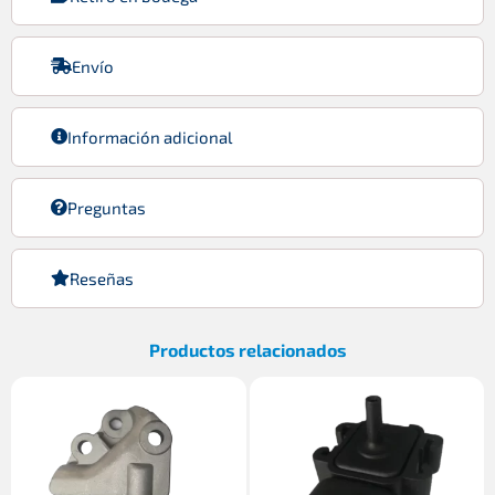
Envío
Información adicional
Preguntas
Reseñas
Productos relacionados