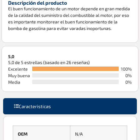
Descripción del producto
El buen funcionamiento de un motor depende en gran medida
de la calidad del suministro del combustible al motor, por eso
es importante monitorear el buen funcionamiento de la
bomba de gasolina para evitar varadas inoportunas.
5,0
5,0 de 5 estrellas (basado en 26 reseñas)
Excelente
100%
Muy buena
0%
Media
0%
Caracteristicas
OEM
N/A