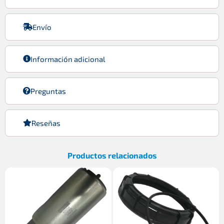
Envío
Información adicional
Preguntas
Reseñas
Productos relacionados