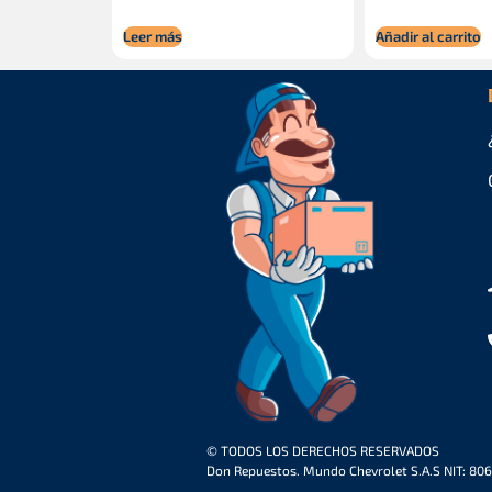
Leer más
Añadir al carrito
© TODOS LOS DERECHOS RESERVADOS
Don Repuestos. Mundo Chevrolet S.A.S NIT: 80