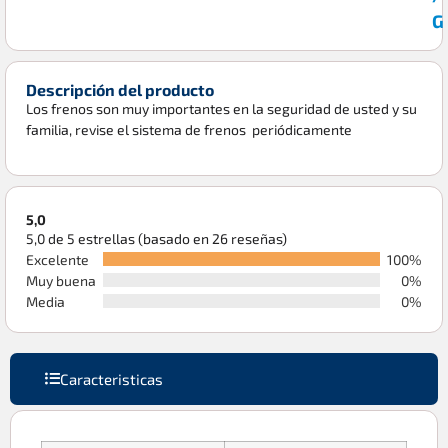
G
Descripción del producto
Los frenos son muy importantes en la seguridad de usted y su
familia, revise el sistema de frenos periódicamente
5,0
5,0 de 5 estrellas (basado en 26 reseñas)
Excelente
100%
Muy buena
0%
Media
0%
Caracteristicas