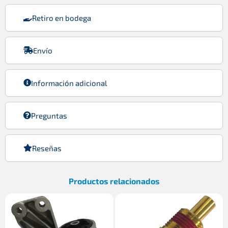
Retiro en bodega
Envío
Información adicional
Preguntas
Reseñas
Productos relacionados