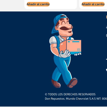
Añadir al carrito
Añadir al carrito
© TODOS LOS DERECHOS RESERVADOS
Don Repuestos. Mundo Chevrolet S.A.S NIT: 80