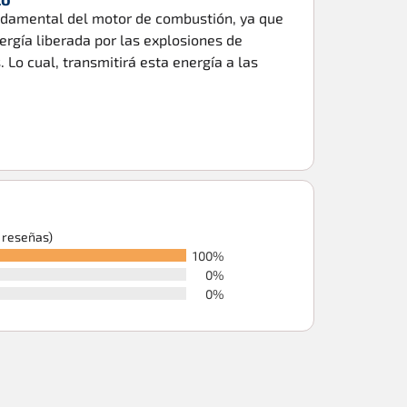
undamental del motor de combustión, ya que
ergía liberada por las explosiones de
 Lo cual, transmitirá esta energía a las
6 reseñas)
100%
0%
0%