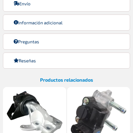
Envío
Información adicional
Preguntas
Reseñas
Productos relacionados