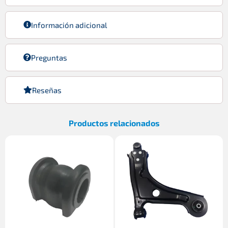
Información adicional
Preguntas
Reseñas
Productos relacionados