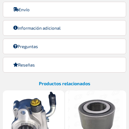
Envío
Información adicional
Preguntas
Reseñas
Productos relacionados