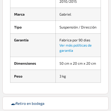
2010/2015
Marca
Gabriel
Tipo
Suspensión / Dirección
Garantía
Fabrica por 90 dias
Ver más políticas de
garantía
Dimensiones
50 cm x 20 cm x 20 cm
Peso
3 kg
Retiro en bodega