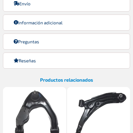
Envío
Información adicional
Preguntas
Reseñas
Productos relacionados