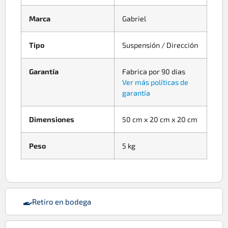
Marca
Gabriel
Tipo
Suspensión / Dirección
Garantía
Fabrica por 90 dias
Ver más políticas de
garantía
Dimensiones
50 cm x 20 cm x 20 cm
Peso
5 kg
Retiro en bodega