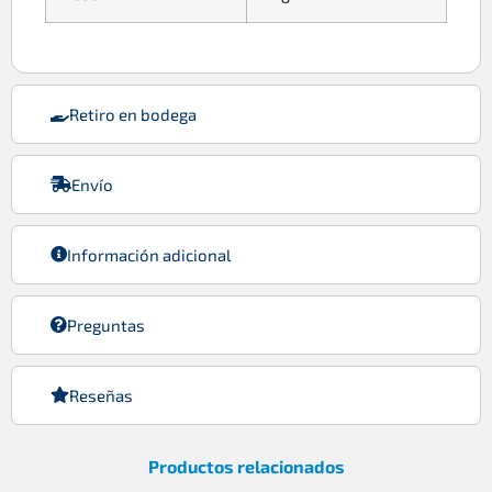
Retiro en bodega
Envío
Información adicional
Preguntas
Reseñas
Productos relacionados