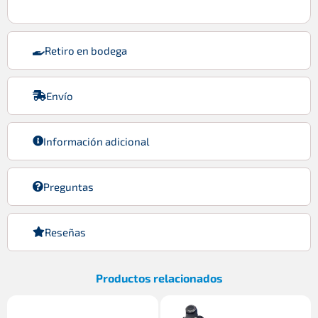
Retiro en bodega
Envío
Información adicional
Preguntas
Reseñas
Productos relacionados