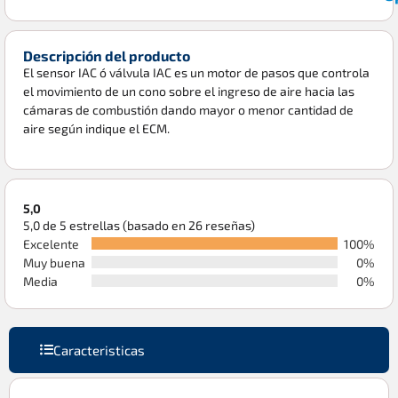
Descripción del producto
El sensor IAC ó válvula IAC es un motor de pasos que controla
el movimiento de un cono sobre el ingreso de aire hacia las
cámaras de combustión dando mayor o menor cantidad de
aire según indique el ECM.
5,0
5,0 de 5 estrellas (basado en 26 reseñas)
Excelente
100%
Muy buena
0%
Media
0%
Caracteristicas