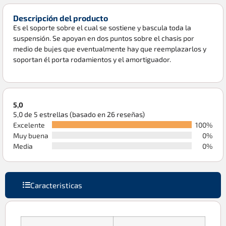
Descripción del producto
Es el soporte sobre el cual se sostiene y bascula toda la
suspensión. Se apoyan en dos puntos sobre el chasis por
medio de bujes que eventualmente hay que reemplazarlos y
soportan él porta rodamientos y el amortiguador.
5,0
5,0 de 5 estrellas (basado en 26 reseñas)
Excelente
100%
Muy buena
0%
Media
0%
Caracteristicas