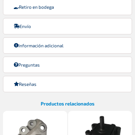
Retiro en bodega
Envío
Información adicional
Preguntas
Reseñas
Productos relacionados