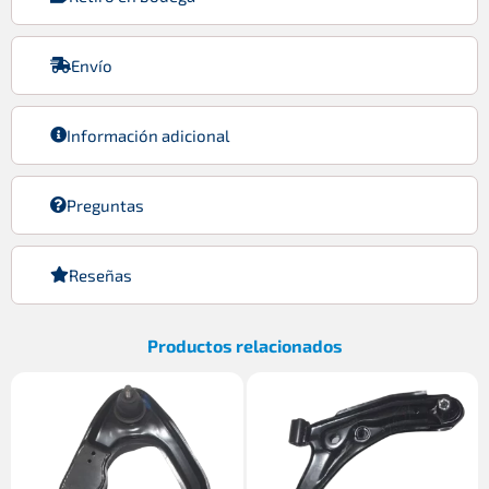
Envío
Información adicional
Preguntas
Reseñas
Productos relacionados