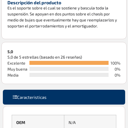
Descripción del producto
Es el soporte sobre el cual se sostiene y bascula toda la
suspensión. Se apoyan en dos puntos sobre el chasís por
medio de bujes que eventualmente hay que reemplazarlos y
soportan el portarrodamientos y el amortiguador.
5,0
5,0 de 5 estrellas (basado en 26 reseñas)
Excelente
100%
Muy buena
0%
Media
0%
Caracteristicas
OEM
N/A