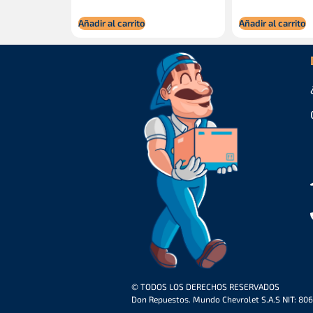
Añadir al carrito
Añadir al carrito
© TODOS LOS DERECHOS RESERVADOS
Don Repuestos. Mundo Chevrolet S.A.S NIT: 80