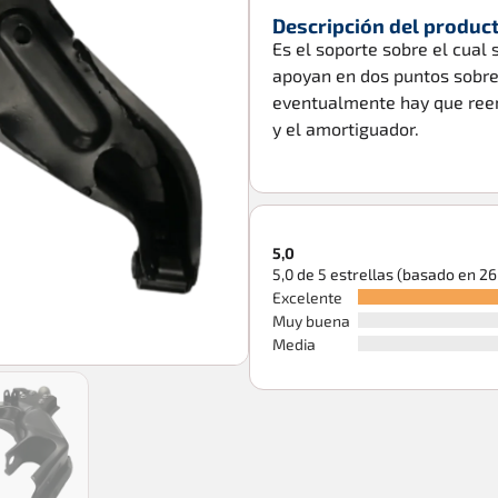
Descripción del produc
Es el soporte sobre el cual 
apoyan en dos puntos sobre
eventualmente hay que reem
y el amortiguador.
5,0
5,0 de 5 estrellas (basado en 2
Excelente
Muy buena
Media