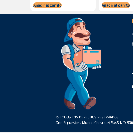
Añadir al carrito
Añadir al carrito
© TODOS LOS DERECHOS RESERVADOS
Don Repuestos. Mundo Chevrolet S.A.S NIT: 80