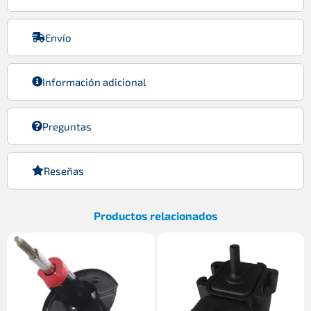
Envío
Información adicional
Preguntas
Reseñas
Productos relacionados