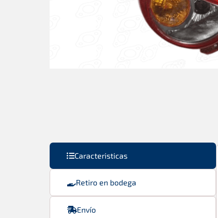
Caracteristicas
Retiro en bodega
Envío