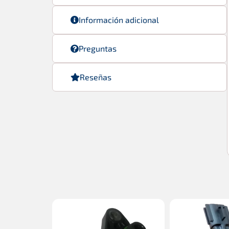
Información adicional
Preguntas
Reseñas