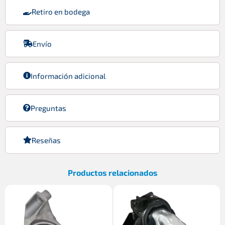
Retiro en bodega
Envío
Información adicional
Preguntas
Reseñas
Productos relacionados