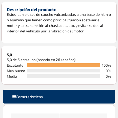
Descripción del producto
Estos son piezas de caucho vulcanizadas a una base de hierro
o aluminio que tienen como principal función sostener el
motor y la transmisión al chasis del auto. y evitar ruidos al
interior del vehículo por la vibración del motor
5,0
5,0 de 5 estrellas (basado en 26 reseñas)
Excelente
100%
Muy buena
0%
Media
0%
Caracteristicas