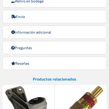
Retiro en bodega
Envío
Información adicional
Preguntas
Reseñas
Productos relacionados