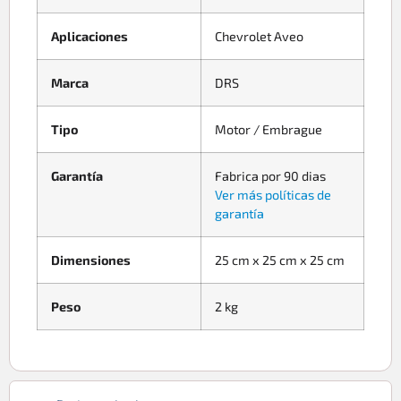
Aplicaciones
Chevrolet Aveo
Marca
DRS
Tipo
Motor / Embrague
Garantía
Fabrica por 90 dias
Ver más políticas de
garantía
Dimensiones
25 cm x 25 cm x 25 cm
Peso
2 kg