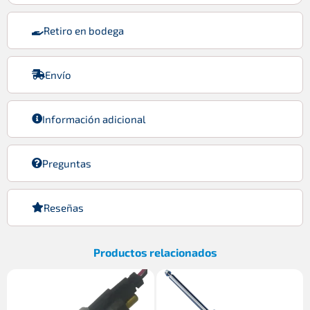
Retiro en bodega
Envío
Información adicional
Preguntas
Reseñas
Productos relacionados