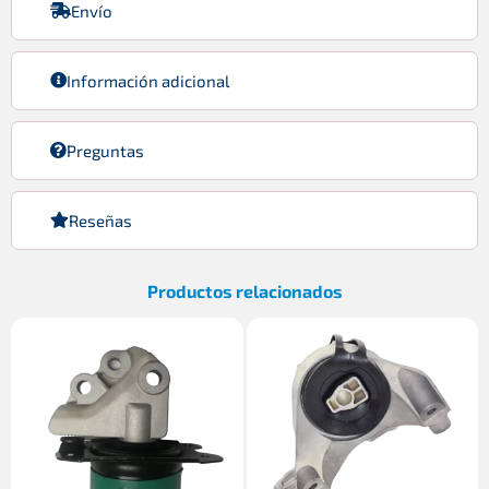
Envío
Información adicional
Preguntas
Reseñas
Productos relacionados