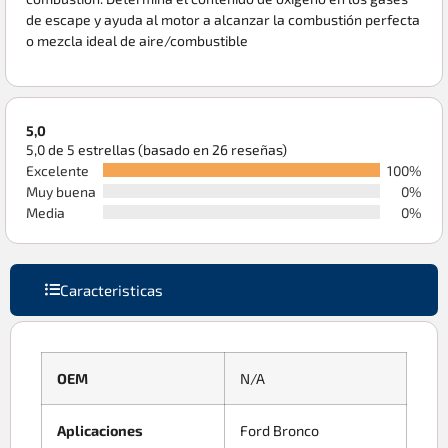
de escape y ayuda al motor a alcanzar la combustión perfecta
o mezcla ideal de aire/combustible
5,0
5,0 de 5 estrellas (basado en 26 reseñas)
Excelente
100%
Muy buena
0%
Media
0%
Caracteristicas
OEM
N/A
Aplicaciones
Ford Bronco