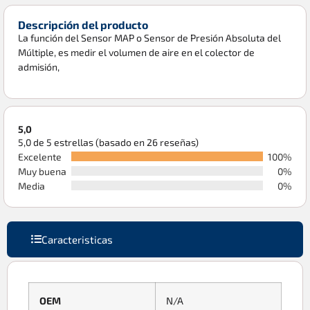
Descripción del producto
La función del Sensor MAP o Sensor de Presión Absoluta del
Múltiple, es medir el volumen de aire en el colector de
admisión,
5,0
5,0 de 5 estrellas (basado en 26 reseñas)
Excelente
100%
Muy buena
0%
Media
0%
Caracteristicas
OEM
N/A