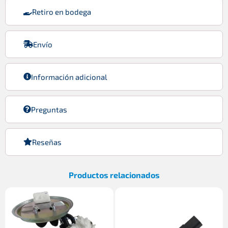
Retiro en bodega
Envío
Información adicional
Preguntas
Reseñas
Productos relacionados