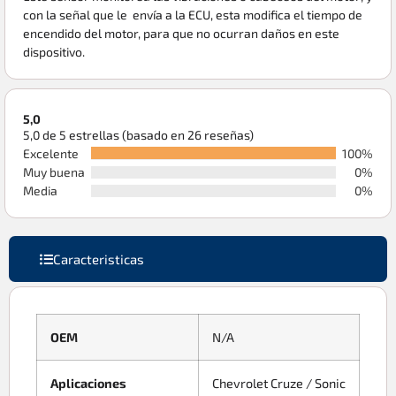
con la señal que le
envía a la ECU, esta modifica el tiempo de
encendido del motor, para que no ocurran daños en este
dispositivo.
5,0
5,0 de 5 estrellas (basado en 26 reseñas)
Excelente
100%
Muy buena
0%
Media
0%
Caracteristicas
OEM
N/A
Aplicaciones
Chevrolet Cruze / Sonic