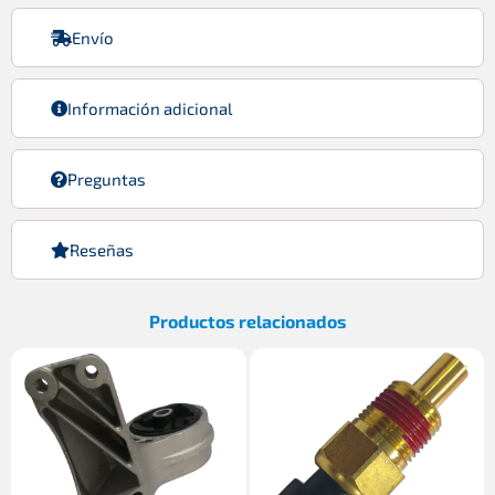
Envío
Información adicional
Preguntas
Reseñas
Productos relacionados