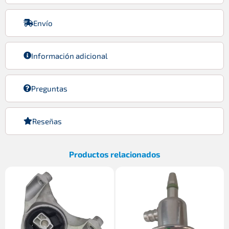
Envío
Información adicional
Preguntas
Reseñas
Productos relacionados