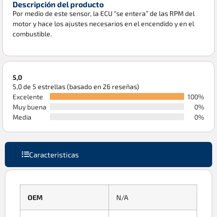
Descripción del producto
Por medio de este sensor, la ECU “se entera” de las RPM del
motor y hace los ajustes necesarios en el encendido y en el
combustible.
5,0
5,0 de 5 estrellas (basado en 26 reseñas)
Excelente
100%
Muy buena
0%
Media
0%
Caracteristicas
OEM
N/A