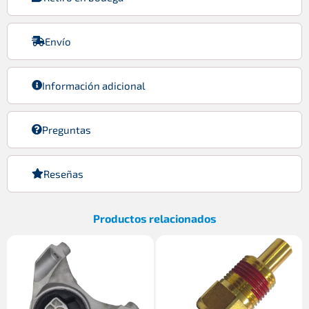
Envío
Información adicional
Preguntas
Reseñas
Productos relacionados