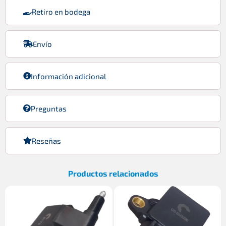
Retiro en bodega
Envío
Información adicional
Preguntas
Reseñas
Productos relacionados