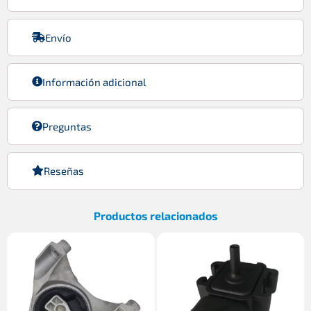
Envío
Información adicional
Preguntas
Reseñas
Productos relacionados