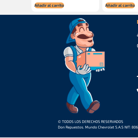
Añadir al carrito
Añadir al carrito
© TODOS LOS DERECHOS RESERVADOS
Don Repuestos. Mundo Chevrolet S.A.S NIT: 80