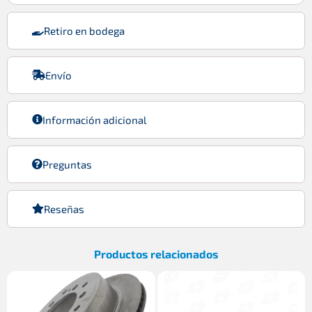
Retiro en bodega
Envío
Información adicional
Preguntas
Reseñas
Productos relacionados