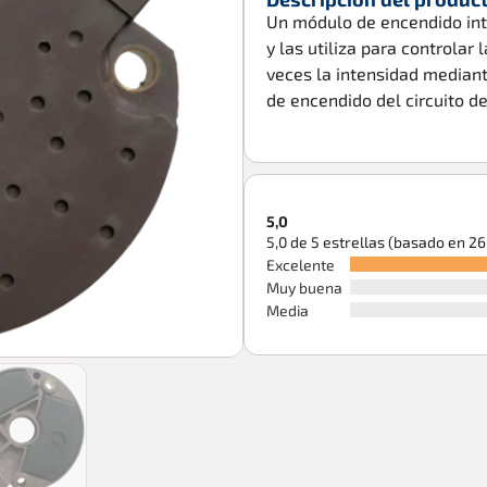
Un módulo de encendido int
y las utiliza para controlar 
veces la intensidad mediante
de encendido del circuito de 
5,0
5,0 de 5 estrellas (basado en 2
Excelente
Muy buena
Media