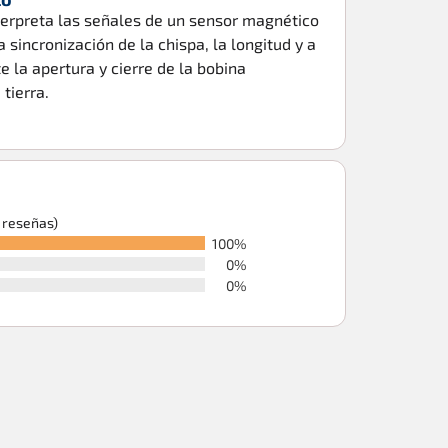
erpreta las señales de un sensor magnético
la sincronización de la chispa, la longitud y a
 la apertura y cierre de la bobina
tierra.
6 reseñas)
100%
0%
0%