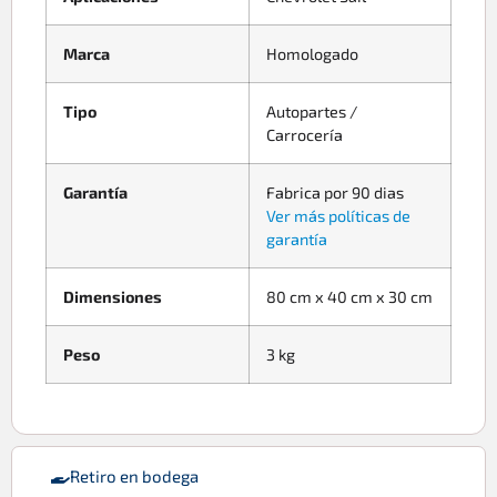
Marca
Homologado
Tipo
Autopartes /
Carrocería
Garantía
Fabrica por 90 dias
Ver más políticas de
garantía
Dimensiones
80 cm x 40 cm x 30 cm
Peso
3 kg
Retiro en bodega