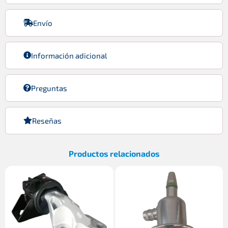
Envío
Información adicional
Preguntas
Reseñas
Productos relacionados