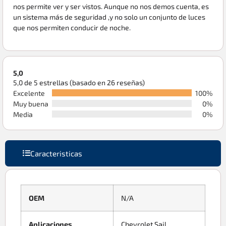
nos permite ver y ser vistos. Aunque no nos demos cuenta, es
un sistema más de seguridad ,y no solo un conjunto de luces
que nos permiten conducir de noche.
5,0
5,0 de 5 estrellas (basado en 26 reseñas)
Excelente
100%
Muy buena
0%
Media
0%
Caracteristicas
OEM
N/A
Aplicaciones
Chevrolet Sail