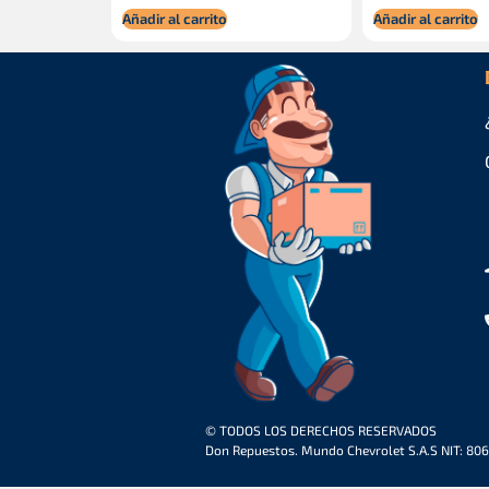
Añadir al carrito
Añadir al carrito
© TODOS LOS DERECHOS RESERVADOS
Don Repuestos. Mundo Chevrolet S.A.S NIT: 80