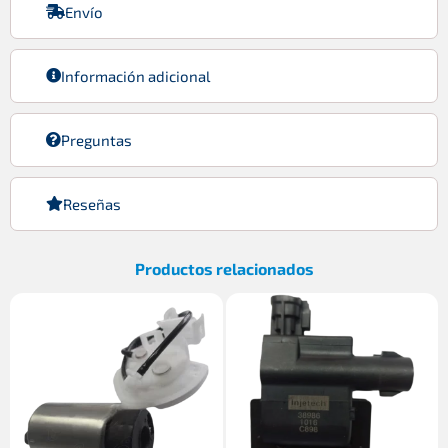
Envío
Información adicional
Preguntas
Reseñas
Productos relacionados