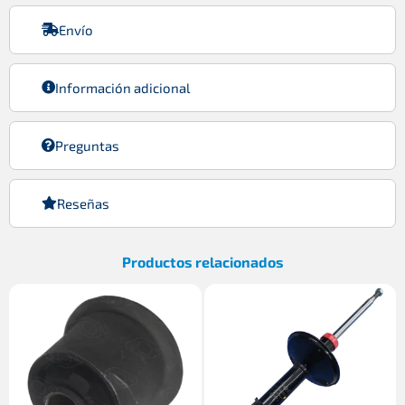
Envío
Información adicional
Preguntas
Reseñas
Productos relacionados